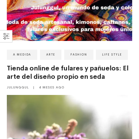
A MEDIDA
ARTE
FASHION
LIFE STYLE
Tienda online de fulares y pañuelos: El
arte del diseño propio en seda
JULUNGGUL
|
4 MESES AGO