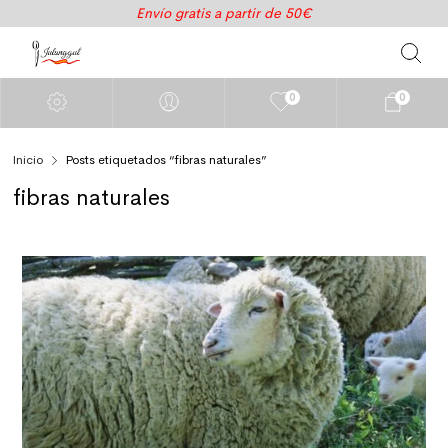
Envío gratis a partir de 50€
0
0
Inicio
Posts etiquetados “fibras naturales”
fibras naturales