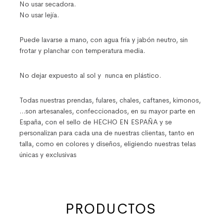
No usar secadora.
No usar lejía.
Puede lavarse a mano, con agua fría y jabón neutro, sin
frotar y planchar con temperatura media.
No dejar expuesto al sol y nunca en plástico.
Todas nuestras prendas, fulares, chales, caftanes, kimonos,
…son artesanales, confeccionados, en su mayor parte en
España, con el sello de HECHO EN ESPAÑA y se
personalizan para cada una de nuestras clientas, tanto en
talla, como en colores y diseños, eligiendo nuestras telas
únicas y exclusivas
PRODUCTOS