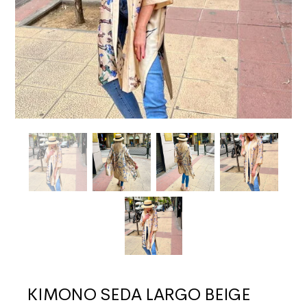
KIMONO SEDA LARGO BEIGE