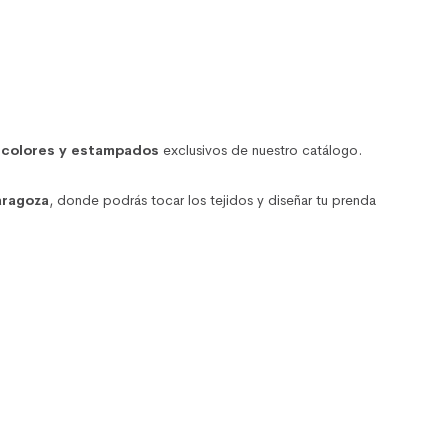
 colores y estampados
exclusivos de nuestro catálogo.
aragoza
, donde podrás tocar los tejidos y diseñar tu prenda