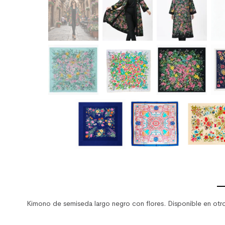
Kimono de semiseda largo negro con flores. Disponible en otro