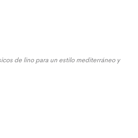
cos de lino para un estilo mediterráneo y