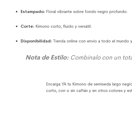
Estampado:
Floral vibrante sobre fondo negro profundo.
Corte:
Kimono corto, fluido y versátil.
Disponibilidad:
Tienda online con envío a todo el mundo y
Nota de Estilo:
Combínalo con un
tot
Encarga YA tu Kimono de semiseda largo negro 
corto, con o sin caftán.y en otros colores y 