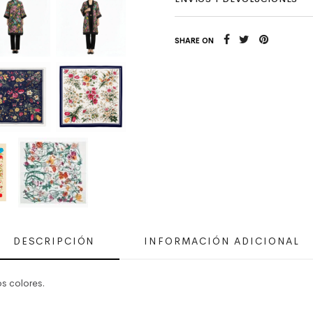
SHARE ON
DESCRIPCIÓN
INFORMACIÓN ADICIONAL
s colores.