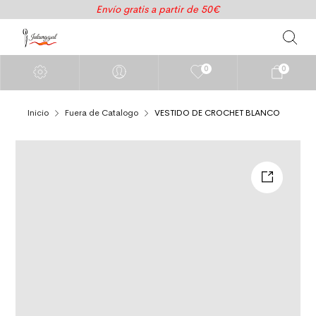
Envío gratis a partir de 50€
0
0
Inicio
Fuera de Catalogo
VESTIDO DE CROCHET BLANCO