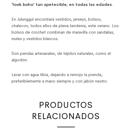
‘look boho’ tan apetecible, en todas las edades
.
En Julunggul encontrará vestidos, jerseys, bolsos,
chalecos, todos ellos de plena tendenia, este verano. Los
bolsos de crochet combinan de maravilla con sandalias,
mules y vestidos blancos.
Son pendas artesanales, de tejidos naturales, como el
algodón.
Lavar con agua tibia, dejando a remojo la prenda,
preferiblemente a mano siempre y con jabón neutro.
PRODUCTOS
RELACIONADOS