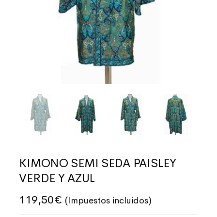
KIMONO SEMI SEDA PAISLEY
VERDE Y AZUL
119,50
€
(Impuestos incluidos)