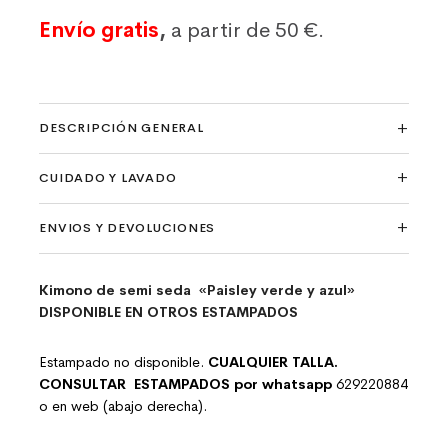
Envío gratis
,
a partir de 50 €.
DESCRIPCIÓN GENERAL
CUIDADO Y LAVADO
ENVIOS Y DEVOLUCIONES
Kimono de semi seda «Paisley verde y azul»
DISPONIBLE EN OTROS ESTAMPADOS
Estampado no disponible.
CUALQUIER TALLA.
CONSULTAR ESTAMPADOS por whatsapp
629220884
o en web (abajo derecha).