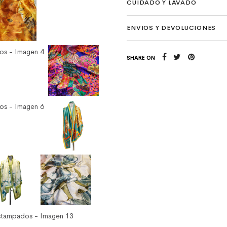
CUIDADO Y LAVADO
ENVIOS Y DEVOLUCIONES
SHARE ON