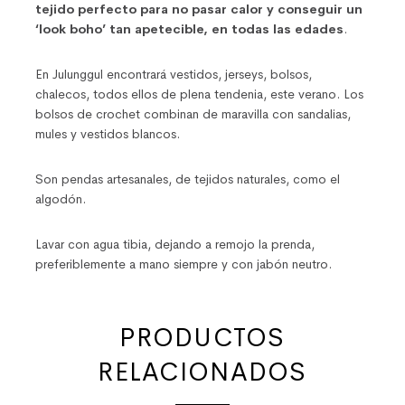
tejido perfecto para no pasar calor y conseguir un
‘look boho’ tan apetecible, en todas las edades
.
En Julunggul encontrará vestidos, jerseys, bolsos,
chalecos, todos ellos de plena tendenia, este verano. Los
bolsos de crochet combinan de maravilla con sandalias,
mules y vestidos blancos.
Son pendas artesanales, de tejidos naturales, como el
algodón.
Lavar con agua tibia, dejando a remojo la prenda,
preferiblemente a mano siempre y con jabón neutro.
PRODUCTOS
RELACIONADOS