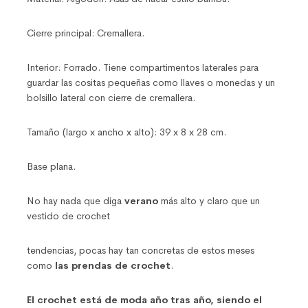
Cierre principal: Cremallera.
Interior: Forrado. Tiene compartimentos laterales para
guardar las cositas pequeñas como llaves o monedas y un
bolsillo lateral con cierre de cremallera.
Tamaño (largo x ancho x alto): 39 x 8 x 28 cm.
Base plana.
No hay nada que diga
verano
más alto y claro que un
vestido de crochet
tendencias, pocas hay tan concretas de estos meses
como
las prendas de crochet
.
El crochet está de moda año tras año, siendo el