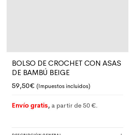
BOLSO DE CROCHET CON ASAS
DE BAMBÚ BEIGE
59,50
€
(Impuestos incluidos)
Envío gratis
,
a partir de 50 €.