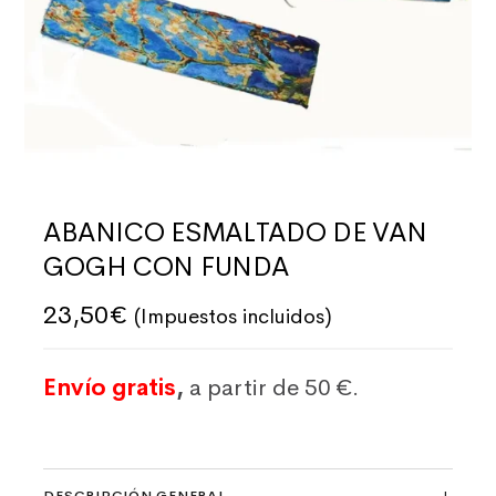
ABANICO ESMALTADO DE VAN
GOGH CON FUNDA
23,50
€
(Impuestos incluidos)
Envío gratis
,
a partir de 50 €.