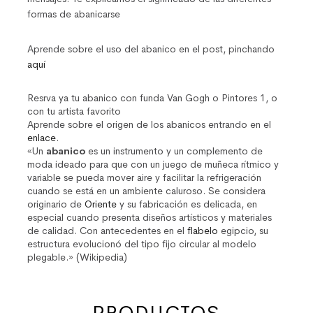
formas de abanicarse
Aprende sobre el uso del abanico en el post, pinchando
aquí
Resrva ya tu abanico con funda Van Gogh o Pintores 1, o
con tu artista favorito
Aprende sobre el origen de los abanicos entrando en el
enlace
.
«Un
abanico
es un instrumento y un complemento de
moda ideado para que con un juego de muñeca rítmico y
variable se pueda mover aire y facilitar la refrigeración
cuando se está en un ambiente caluroso. Se considera
originario de
Oriente
y su fabricación es delicada, en
especial cuando presenta diseños artísticos y materiales
de calidad. Con antecedentes en el
flabelo
egipcio, su
estructura evolucionó del tipo fijo circular al modelo
plegable.» (Wikipedia)