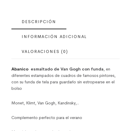
DESCRIPCIÓN
INFORMACIÓN ADICIONAL
VALORACIONES (0)
Abanico
esmaltado de Van Gogh con funda
,
en
diferentes estampados de cuadros de famosos pintores,
con su funda de tela para guardarlo sin estropearse en el
bolso
Monet, Klimt, Van Gogh, Kandinsky,..
Complemento perfecto para el verano