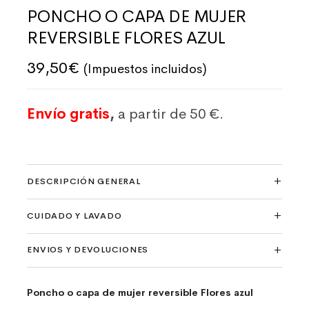
PONCHO O CAPA DE MUJER
REVERSIBLE FLORES AZUL
39,50
€
(Impuestos incluidos)
Envío gratis
,
a partir de 50 €.
DESCRIPCIÓN GENERAL
CUIDADO Y LAVADO
ENVIOS Y DEVOLUCIONES
Poncho o capa de mujer reversible Flores azul