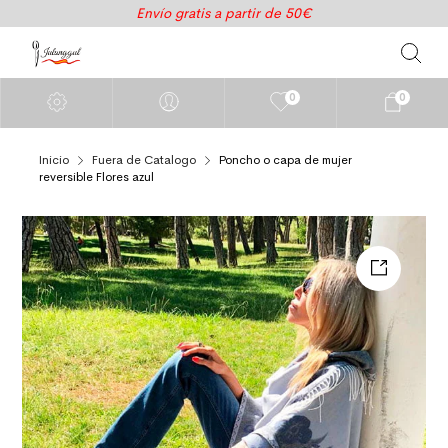
Envío gratis a partir de 50€
0
0
Inicio
Fuera de Catalogo
Poncho o capa de mujer
reversible Flores azul