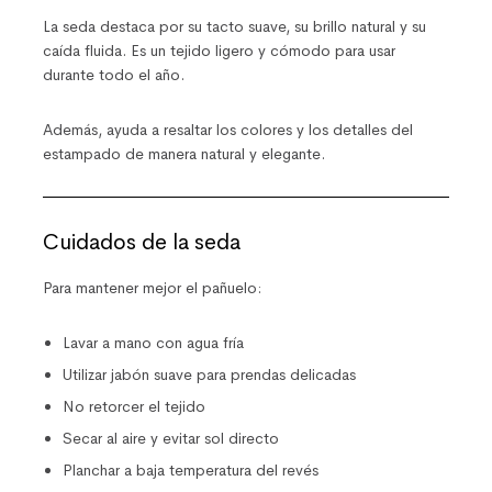
La seda destaca por su tacto suave, su brillo natural y su
caída fluida. Es un tejido ligero y cómodo para usar
durante todo el año.
Además, ayuda a resaltar los colores y los detalles del
estampado de manera natural y elegante.
Cuidados de la seda
Para mantener mejor el pañuelo:
Lavar a mano con agua fría
Utilizar jabón suave para prendas delicadas
No retorcer el tejido
Secar al aire y evitar sol directo
Planchar a baja temperatura del revés