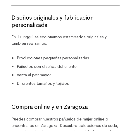
Diseños originales y fabricación
personalizada
En
Julunggul
seleccionamos estampados originales y
también realizamos:
Producciones pequeñas personalizadas
Pañuelos con diseños del cliente
Venta al por mayor
Diferentes tamaños y tejidos
Compra online y en Zaragoza
Puedes comprar nuestros pañuelos de mujer online o
encontrarlos en
Zaragoza
. Descubre colecciones de seda,