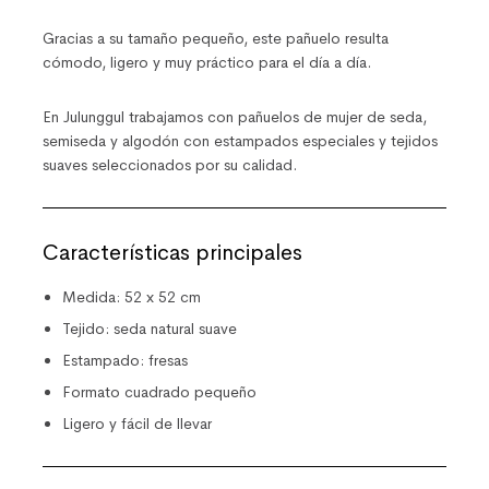
Gracias a su tamaño pequeño, este pañuelo resulta
cómodo, ligero y muy práctico para el día a día.
En
Julunggul
trabajamos con pañuelos de mujer de seda,
semiseda y algodón con estampados especiales y tejidos
suaves seleccionados por su calidad.
Características principales
Medida: 52 x 52 cm
Tejido: seda natural suave
Estampado: fresas
Formato cuadrado pequeño
Ligero y fácil de llevar