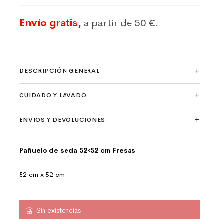
Envío gratis
,
a partir de 50 €.
DESCRIPCIÓN GENERAL
CUIDADO Y LAVADO
ENVIOS Y DEVOLUCIONES
Pañuelo de seda 52×52 cm Fresas
52 cm x 52 cm
Sin existencias