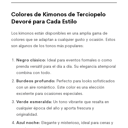
Colores de Kimonos de Terciopelo
Devoré para Cada Estilo
Los kimonos están disponibles en una amplia gama de
colores que se adaptan a cualquier gusto y ocasión. Estos
son algunos de los tonos más populares:
Negro clásico:
Ideal para eventos formales o como
prenda versátil para el día a día. Su elegancia atemporal
combina con todo.
Burdeos profundo:
Perfecto para looks sofisticados
con un aire romántico. Este color es una elección
excelente para ocasiones especiales.
Verde esmeralda:
Un tono vibrante que resalta en
cualquier época del año y aporta frescura y
originalidad.
Azul noche:
Elegante y misterioso, ideal para cenas y