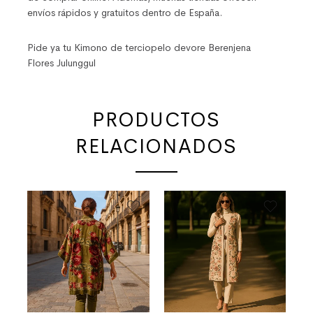
envíos rápidos y gratuitos dentro de España.
Pide ya tu Kimono de terciopelo devore Berenjena
Flores Julunggul
PRODUCTOS
RELACIONADOS