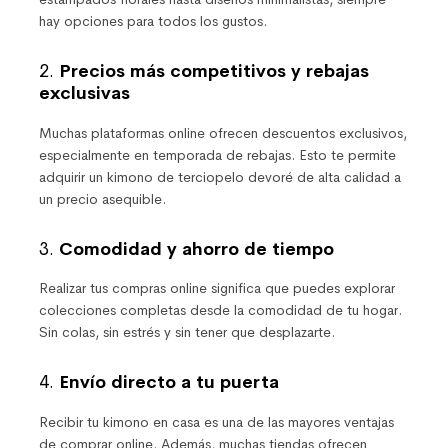
hay opciones para todos los gustos.
2.
Precios más competitivos y rebajas
exclusivas
Muchas plataformas online ofrecen descuentos exclusivos,
especialmente en temporada de rebajas. Esto te permite
adquirir un kimono de terciopelo devoré de alta calidad a
un precio asequible.
3.
Comodidad y ahorro de tiempo
Realizar tus compras online significa que puedes explorar
colecciones completas desde la comodidad de tu hogar.
Sin colas, sin estrés y sin tener que desplazarte.
4.
Envío directo a tu puerta
Recibir tu kimono en casa es una de las mayores ventajas
de comprar online. Además, muchas tiendas ofrecen