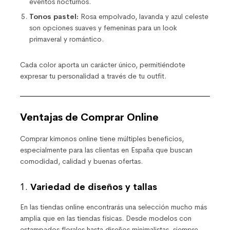
eventos nocturnos.
Tonos pastel:
Rosa empolvado, lavanda y azul celeste
son opciones suaves y femeninas para un look
primaveral y romántico.
Cada color aporta un carácter único, permitiéndote
expresar tu personalidad a través de tu outfit.
Ventajas de Comprar Online
Comprar kimonos online tiene múltiples beneficios,
especialmente para las clientas en España que buscan
comodidad, calidad y buenas ofertas.
1.
Variedad de diseños y tallas
En las tiendas online encontrarás una selección mucho más
amplia que en las tiendas físicas. Desde modelos con
estampados florales hasta diseños minimalistas, siempre