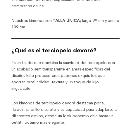
comprarlos online.
Nuestros kimonos son
TALLA ÚNICA
; largo 99 cm y ancho
109 cm
¿Qué es el terciopelo devoré?
Es un tejido que combina la suavidad del terciopelo con
un acabado semitransparente en áreas específicas del
diseño. Este proceso crea patrones exquisitos que
aportan profundidad, textura y un toque de lujo
inigualable.
Los kimonos de terciopelo devoré destacan por su
fluidez, su brillo discreto y su capacidad para adaptarse a
diferentes estilos, desde un look bohemio chic hasta un
outfit nocturno más elegante.