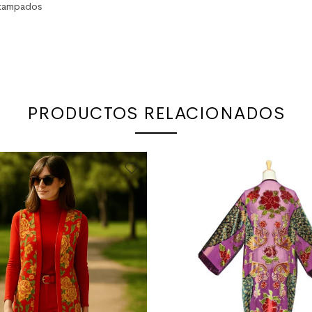
estampados
PRODUCTOS RELACIONADOS