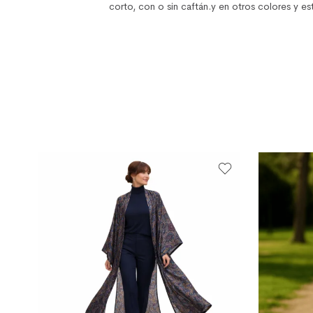
corto, con o sin caftán.y en otros colores y 