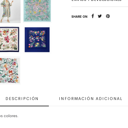
SHARE ON
DESCRIPCIÓN
INFORMACIÓN ADICIONAL
s colores.