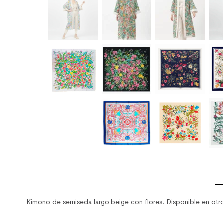
Kimono de semiseda largo beige con flores. Disponible en otro