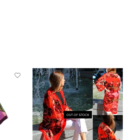
OUT OF STOCK