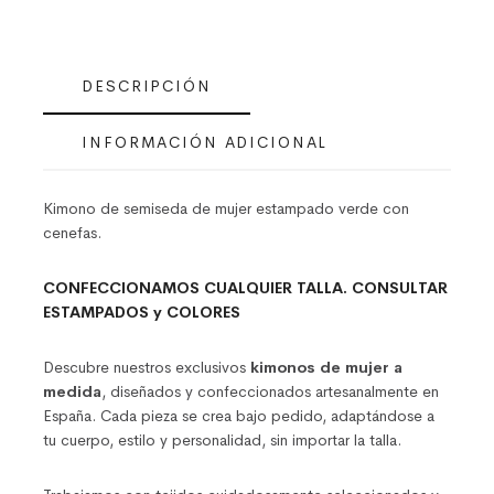
DESCRIPCIÓN
INFORMACIÓN ADICIONAL
Kimono de semiseda de mujer estampado verde con
cenefas.
CONFECCIONAMOS CUALQUIER TALLA. CONSULTAR
ESTAMPADOS y COLORES
Descubre nuestros exclusivos
kimonos de mujer a
medida
, diseñados y confeccionados artesanalmente en
España. Cada pieza se crea bajo pedido, adaptándose a
tu cuerpo, estilo y personalidad, sin importar la talla.