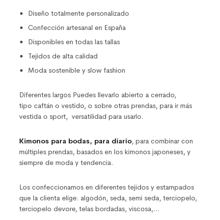
Diseño totalmente personalizado
Confección artesanal en España
Disponibles en todas las tallas
Tejidos de alta calidad
Moda sostenible y slow fashion
Diferentes largos Puedes llevarlo abierto a cerrado,
tipo caftán o vestido, o sobre otras prendas, para ir más
vestida o sport, versatilidad para usarlo.
Kimonos para bodas, para diario
, para combinar con
múltiples prendas, basados en los kimonos japoneses, y
siempre de moda y tendencia.
Los confeccionamos en diferentes tejidos y estampados
que la clienta elige: algodón, seda, semi seda, terciopelo,
terciopelo devore, telas bordadas, viscosa,…