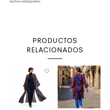
mjchos estampados
PRODUCTOS
RELACIONADOS