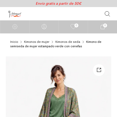
Envío gratis a partir de 50€
0
0
Inicio
Kimonos de mujer
Kimonos de seda
Kimono de
semiseda de mujer estampado verde con cenefas