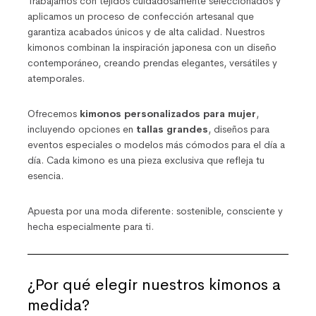
Trabajamos con tejidos cuidadosamente seleccionados y
aplicamos un proceso de confección artesanal que
garantiza acabados únicos y de alta calidad. Nuestros
kimonos combinan la inspiración japonesa con un diseño
contemporáneo, creando prendas elegantes, versátiles y
atemporales.
Ofrecemos
kimonos personalizados para mujer
,
incluyendo opciones en
tallas grandes
, diseños para
eventos especiales o modelos más cómodos para el día a
día. Cada kimono es una pieza exclusiva que refleja tu
esencia.
Apuesta por una moda diferente: sostenible, consciente y
hecha especialmente para ti.
¿Por qué elegir nuestros kimonos a
medida?