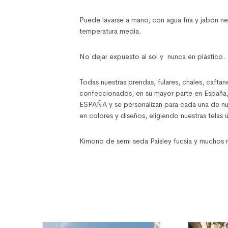
Puede lavarse a mano, con agua fría y jabón neu
temperatura media.
No dejar expuesto al sol y nunca en plástico.
Todas nuestras prendas, fulares, chales, cafta
confeccionados, en su mayor parte en España
ESPAÑA y se personalizan para cada una de nues
en colores y diseños, eligiendo nuestras telas ú
Kimono de semi seda Paisley fucsia y muchos