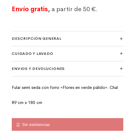
Envío gratis
,
a partir de 50 €.
DESCRIPCIÓN GENERAL
CUIDADO Y LAVADO
ENVIOS Y DEVOLUCIONES
Fular semi seda con forro «Flores en verde pálido». Chal
89 cm x 180 cm
Sin existencias