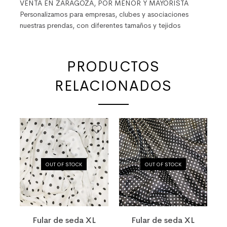
VENTA EN ZARAGOZA, POR MENOR Y MAYORISTA
Personalizamos para empresas, clubes y asociaciones
nuestras prendas, con diferentes tamaños y tejidos
PRODUCTOS
RELACIONADOS
OUT OF STOCK
OUT OF STOCK
Fular de seda XL
Fular de seda XL