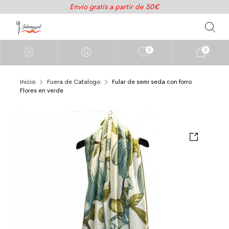
Envío gratis a partir de 50€
0
0
Inicio
Fuera de Catalogo
Fular de semi seda con forro
Flores en verde