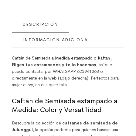
DESCRIPCIÓN
INFORMACIÓN ADICIONAL
Caftán de Semiseda a Medida estampado o Kaftán
,
Eliges tus estampados y te lo hacemos
, así que
puede contactar por WHATSAPP 623941068 o
directamente en la web (abajo derecha). Perfectos para
mujer curvy, en cualquier talla
Caftán de Semiseda estampado a
Medida: Color y Versatilidad
Descubre la colección de
caftanes de semiseda de
Julunggul
, la opción perfecta para quienes buscan una