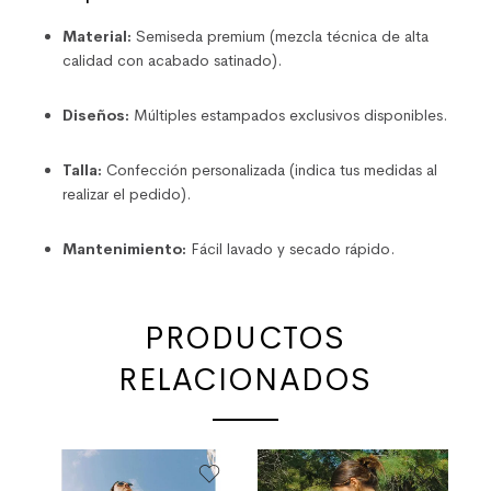
Material:
Semiseda premium (mezcla técnica de alta
calidad con acabado satinado).
Diseños:
Múltiples estampados exclusivos disponibles.
Talla:
Confección personalizada (indica tus medidas al
realizar el pedido).
Mantenimiento:
Fácil lavado y secado rápido.
PRODUCTOS
RELACIONADOS