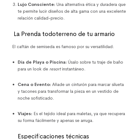
Lujo Consciente:
Una alternativa ética y duradera que
te permite lucir diseños de alta gama con una excelente
relación calidad-precio.
La Prenda todoterreno de tu armario
El caftán de semiseda es famoso por su versatilidad:
Día de Playa o Piscina:
Úsalo sobre tu traje de baño
para un look de
resort
instantáneo.
Cena o Evento:
Añade un cinturón para marcar silueta
y tacones para transformar la pieza en un vestido de
noche sofisticado.
Viajes:
Es el tejido ideal para maletas, ya que recupera
su forma fácilmente y apenas se arruga.
Especificaciones técnicas