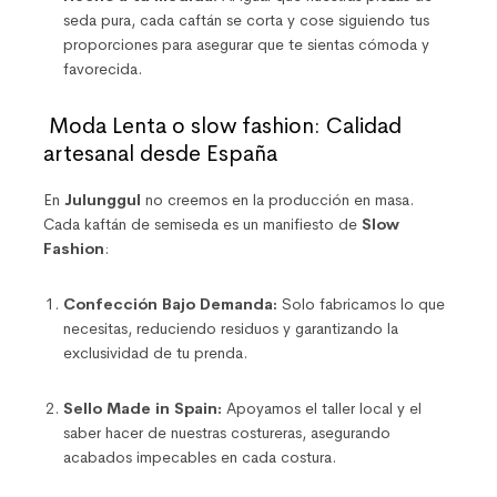
seda pura, cada caftán se corta y cose siguiendo tus
proporciones para asegurar que te sientas cómoda y
favorecida.
Moda Lenta o slow fashion: Calidad
artesanal desde España
En
Julunggul
no creemos en la producción en masa.
Cada kaftán de semiseda es un manifiesto de
Slow
Fashion
:
Confección Bajo Demanda:
Solo fabricamos lo que
necesitas, reduciendo residuos y garantizando la
exclusividad de tu prenda.
Sello Made in Spain:
Apoyamos el taller local y el
saber hacer de nuestras costureras, asegurando
acabados impecables en cada costura.