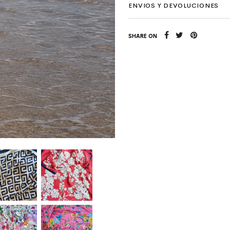
ENVIOS Y DEVOLUCIONES
SHARE ON