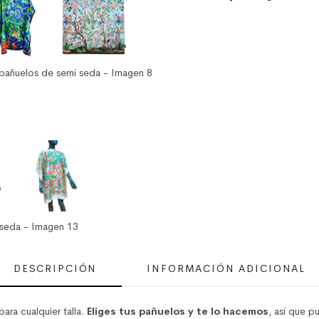
DESCRIPCIÓN
INFORMACIÓN ADICIONAL
ara cualquier talla.
Eliges tus pañuelos y te lo hacemos
, así que 