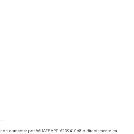
puede contactar por WHATSAPP 623941068 o directamente en