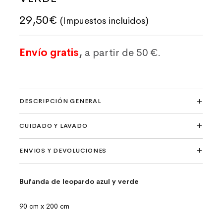
29,50
€
(Impuestos incluidos)
Envío gratis
,
a partir de 50 €.
DESCRIPCIÓN GENERAL
CUIDADO Y LAVADO
ENVIOS Y DEVOLUCIONES
Bufanda de leopardo azul y verde
90 cm x 200 cm