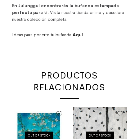
En Julunggul encontrarás la bufanda estampada
perfecta para ti.
Visita nuestra tienda online y descubre
nuestra colección completa.
Ideas para ponerte tu bufanda
Aquí
PRODUCTOS
RELACIONADOS
OUT OF STOCK
OUT OF STOCK