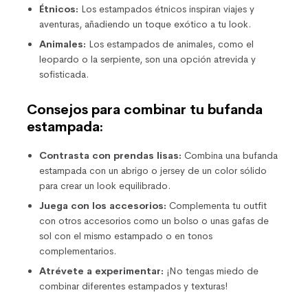
Étnicos:
Los estampados étnicos inspiran viajes y
aventuras, añadiendo un toque exótico a tu look.
Animales:
Los estampados de animales, como el
leopardo o la serpiente, son una opción atrevida y
sofisticada.
Consejos para combinar tu bufanda
estampada:
Contrasta con prendas lisas:
Combina una bufanda
estampada con un abrigo o jersey de un color sólido
para crear un look equilibrado.
Juega con los accesorios:
Complementa tu outfit
con otros accesorios como un bolso o unas gafas de
sol con el mismo estampado o en tonos
complementarios.
Atrévete a experimentar:
¡No tengas miedo de
combinar diferentes estampados y texturas!