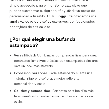
simple accesorio para el frío. Son piezas clave que
pueden transformar cualquier outfit y añadir un toque de
personalidad a tu estilo. En
Julunggul
te ofrecemos una
amplia variedad de diseños exclusivos
, confeccionados
con tejidos de alta calidad.
¿Por qué elegir una bufanda
estampada?
Versatilidad:
Combínalas con prendas lisas para crear
contrastes llamativos o úsalas con estampados similares
para un look más atrevido.
Expresión personal:
Cada estampado cuenta una
historia. Elige el diseño que mejor refleje tu
personalidad y estilo.
Calidez y comodidad:
Perfectas para los días más
fríos, nuestras bufandas te mantendrán abrigada con
estilo.