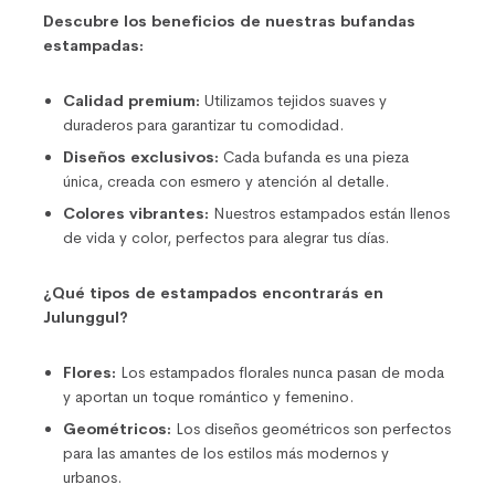
Descubre los beneficios de nuestras bufandas
estampadas:
Calidad premium:
Utilizamos tejidos suaves y
duraderos para garantizar tu comodidad.
Diseños exclusivos:
Cada bufanda es una pieza
única, creada con esmero y atención al detalle.
Colores vibrantes:
Nuestros estampados están llenos
de vida y color, perfectos para alegrar tus días.
¿Qué tipos de estampados encontrarás en
Julunggul?
Flores:
Los estampados florales nunca pasan de moda
y aportan un toque romántico y femenino.
Geométricos:
Los diseños geométricos son perfectos
para las amantes de los estilos más modernos y
urbanos.