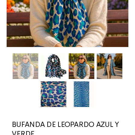
BUFANDA DE LEOPARDO AZUL Y
VERDE