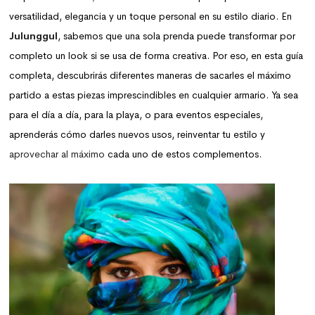
versatilidad, elegancia y un toque personal en su estilo diario. En
Julunggul
, sabemos que una sola prenda puede transformar por
completo un look si se usa de forma creativa. Por eso, en esta guía
completa, descubrirás diferentes maneras de sacarles el máximo
partido a estas piezas imprescindibles en cualquier armario. Ya sea
para el día a día, para la playa, o para eventos especiales,
aprenderás cómo darles nuevos usos, reinventar tu estilo y
aprovechar al máximo
cada uno de estos complementos.