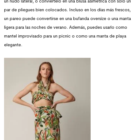
un nudo lateral, o conviértelo en una blusa asimétrica con solo un
par de pliegues bien colocados. Incluso en los días más frescos,
un pareo puede convertirse en una bufanda oversize o una manta
ligera para las noches de verano. Además, puedes usarlo como
mantel improvisado para un picnic o como una manta de playa
elegante.