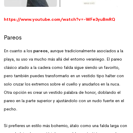
https://www.youtube.com/watch?v=-WFe3yuBmRQ
Pareos
En cuanto a los
pareos
, aunque tradicionalmente asociados a la
playa, su uso va mucho más allá del entorno veraniego. El pareo
clásico atado a la cadera como falda sigue siendo un favorito,
pero también puedes transformarlo en un vestido tipo halter con
solo cruzar los extremos sobre el cuello y anudarlos en la nuca.
Otra opción es crear un vestido palabra de honor, doblando el
pareo en la parte superior y ajustándolo con un nudo fuerte en el
pecho.
Si prefieres un estilo más bohemio, átalo como una falda larga con