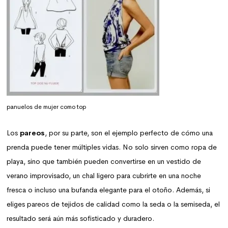
panuelos de mujer como top
Los
pareos
, por su parte, son el ejemplo perfecto de cómo una
prenda puede tener múltiples vidas. No solo sirven como ropa de
playa, sino que también pueden convertirse en un vestido de
verano improvisado, un chal ligero para cubrirte en una noche
fresca o incluso una bufanda elegante para el otoño. Además, si
eliges pareos de tejidos de calidad como la seda o la semiseda, el
resultado será aún más sofisticado y duradero.