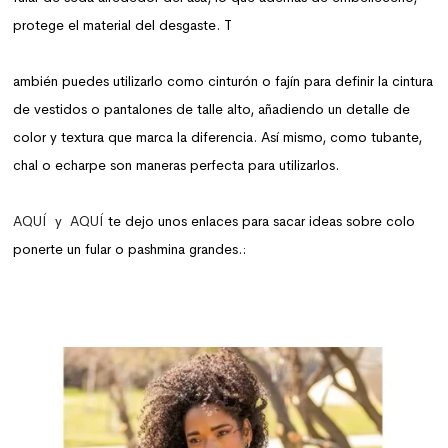
protege el material del desgaste. T
ambién puedes utilizarlo como cinturón o fajín para definir la cintura
de vestidos o pantalones de talle alto, añadiendo un detalle de
color y textura que marca la diferencia. Así mismo, como tubante,
chal o echarpe son maneras perfecta para utilizarlos.
AQUÍ y
AQUÍ
te dejo unos enlaces para sacar ideas sobre colo
ponerte un fular o pashmina grandes.: