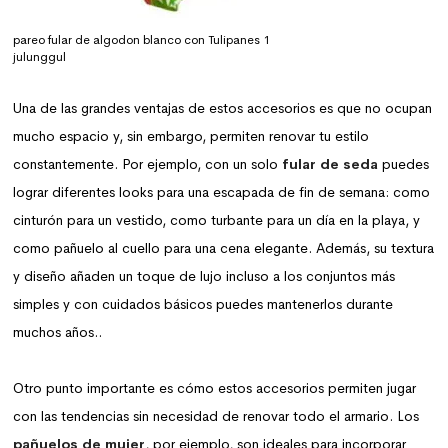
pareo fular de algodon blanco con Tulipanes 1
julunggul
Una de las grandes ventajas de estos accesorios es que no ocupan
mucho espacio y, sin embargo, permiten renovar tu estilo
constantemente. Por ejemplo, con un solo
fular de seda
puedes
lograr diferentes looks para una escapada de fin de semana: como
cinturón para un vestido, como turbante para un día en la playa, y
como pañuelo al cuello para una cena elegante. Además, su textura
y diseño añaden un toque de lujo incluso a los conjuntos más
simples y con cuidados básicos puedes mantenerlos durante
muchos años..
Otro punto importante es cómo estos accesorios permiten jugar
con las tendencias sin necesidad de renovar todo el armario. Los
pañuelos de mujer
, por ejemplo, son ideales para incorporar