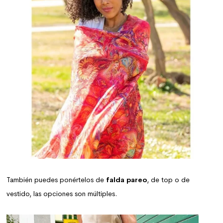
También puedes ponértelos de
falda pareo
, de top o de
vestido, las opciones son múltiples.