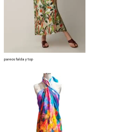
pareos falda y top