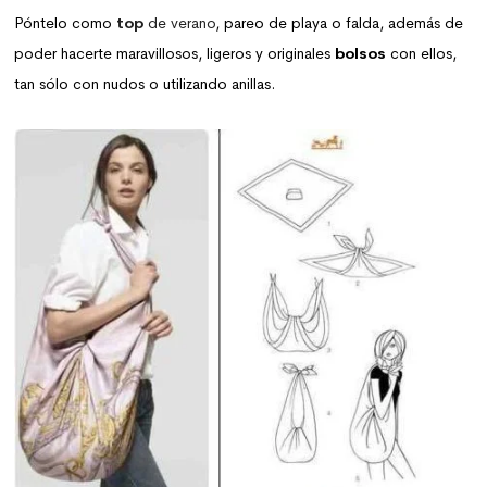
Póntelo como
top
de verano
, pareo de playa o falda, además de
poder hacerte maravillosos, ligeros y originales
bolsos
con ellos,
tan sólo con nudos o utilizando anillas.