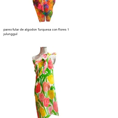
pareo fular de algodon Turquesa con flores 1
julunggul