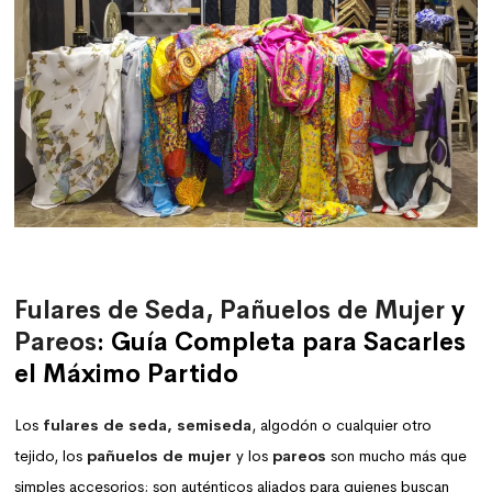
Fulares de Seda,
Pañuelos de Mujer
y
Pareos
: Guía Completa para Sacarles
el Máximo Partido
Los
fulares de seda, semiseda
, algodón o cualquier otro
tejido, los
pañuelos de mujer
y los
pareos
son mucho más que
simples accesorios; son auténticos aliados para quienes buscan