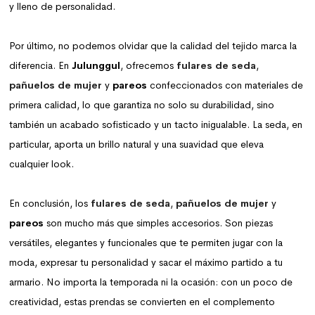
y lleno de personalidad.
Por último, no podemos olvidar que la calidad del tejido marca la
diferencia. En
Julunggul
, ofrecemos
fulares de seda
,
pañuelos de mujer
y
pareos
confeccionados con materiales de
primera calidad, lo que garantiza no solo su durabilidad, sino
también un acabado sofisticado y un tacto inigualable. La seda, en
particular, aporta un brillo natural y una suavidad que eleva
cualquier look.
En conclusión, los
fulares de seda
,
pañuelos de mujer
y
pareos
son mucho más que simples accesorios. Son piezas
versátiles, elegantes y funcionales que te permiten jugar con la
moda, expresar tu personalidad y sacar el máximo partido a tu
armario. No importa la temporada ni la ocasión: con un poco de
creatividad, estas prendas se convierten en el complemento