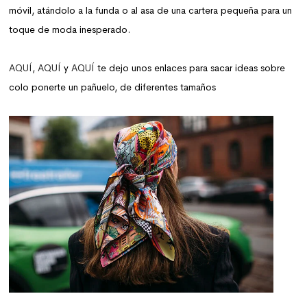
móvil, atándolo a la funda o al asa de una cartera pequeña para un
toque de moda inesperado.
AQUÍ
,
AQUÍ
y
AQUÍ
te dejo unos enlaces para sacar ideas sobre
colo ponerte un pañuelo, de diferentes tamaños