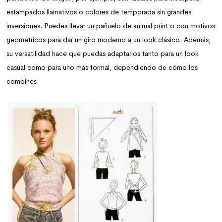
estampados llamativos o colores de temporada sin grandes
inversiones. Puedes llevar un pañuelo de animal print o con motivos
geométricos para dar un giro moderno a un look clásico. Además,
su versatilidad hace que puedas adaptarlos tanto para un look
casual como para uno más formal, dependiendo de cómo los
combines.