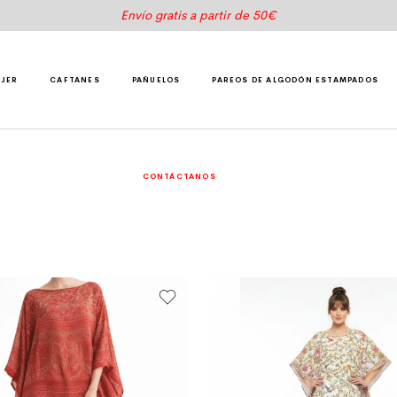
Envío gratis a partir de 50€
UJER
CAFTANES
PAÑUELOS
PAREOS DE ALGODÓN ESTAMPADOS
CONTÁCTANOS