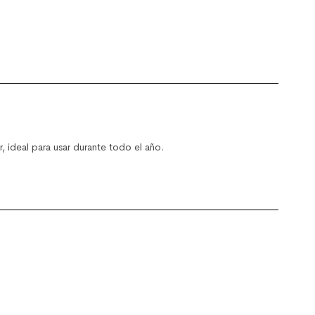
r, ideal para usar durante todo el año.