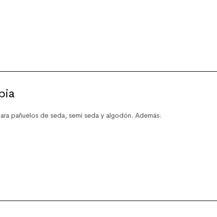
pia
ara pañuelos de seda, semi seda y algodón. Además: