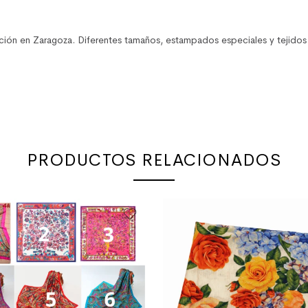
cción en
Zaragoza
. Diferentes tamaños, estampados especiales y tejidos 
PRODUCTOS RELACIONADOS