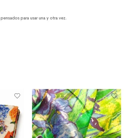
pensados para usar una y otra vez.