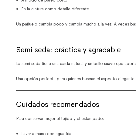
En la cintura como detalle diferente
Un pañuelo cambia poco y cambia mucho a la vez. A veces bas
Semi seda: práctica y agradable
La semi seda tiene una caída natural y un brillo suave que aport
Una opción perfecta para quienes buscan el aspecto elegante 
Cuidados recomendados
Para conservar mejor el tejido y el estampado:
Lavar a mano con agua fría