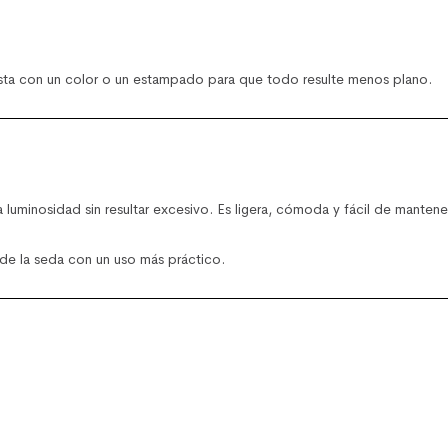
ta con un color o un estampado para que todo resulte menos plano.
a luminosidad sin resultar excesivo. Es ligera, cómoda y fácil de mantene
de la seda con un uso más práctico.