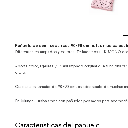
Pañuelo de semi seda rosa 90×90 cm notas musicales, i
Diferentes estampados y colores. Te hacemos tu KIMONO con 
Aporta color, ligereza y un estampado original que funciona tan
diario.
Gracias a su tamaño de 90×90 cm, puedes usarlo de muchas man
En
Julunggul
trabajamos con pañuelos pensados para acompañart
Características del pañuelo