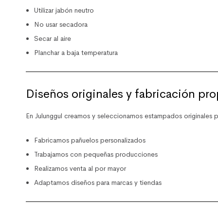
Utilizar jabón neutro
No usar secadora
Secar al aire
Planchar a baja temperatura
Diseños originales y fabricación pro
En
Julunggul
creamos y seleccionamos estampados originales p
Fabricamos pañuelos personalizados
Trabajamos con pequeñas producciones
Realizamos venta al por mayor
Adaptamos diseños para marcas y tiendas