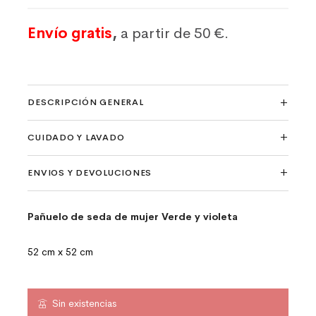
Envío gratis
,
a partir de 50 €.
DESCRIPCIÓN GENERAL
CUIDADO Y LAVADO
ENVIOS Y DEVOLUCIONES
Pañuelo de seda de mujer Verde y violeta
52 cm x 52 cm
Sin existencias