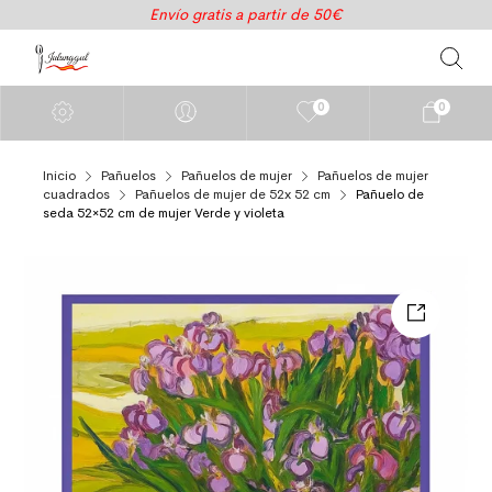
Envío gratis a partir de 50€
0
0
Inicio
Pañuelos
Pañuelos de mujer
Pañuelos de mujer
cuadrados
Pañuelos de mujer de 52x 52 cm
Pañuelo de
seda 52×52 cm de mujer Verde y violeta