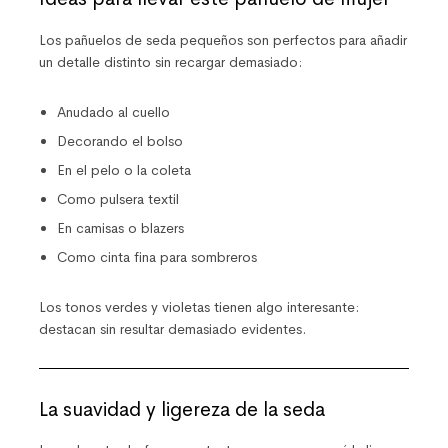
Los pañuelos de seda pequeños son perfectos para añadir
un detalle distinto sin recargar demasiado:
Anudado al cuello
Decorando el bolso
En el pelo o la coleta
Como pulsera textil
En camisas o blazers
Como cinta fina para sombreros
Los tonos verdes y violetas tienen algo interesante:
destacan sin resultar demasiado evidentes.
La suavidad y ligereza de la seda