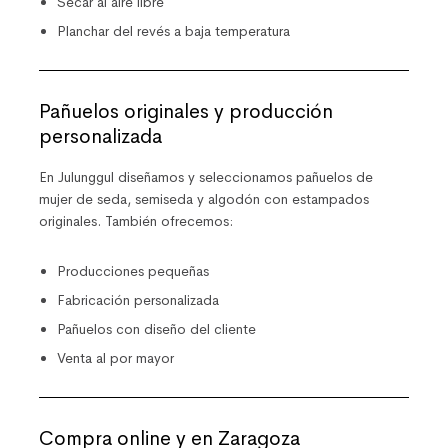
Secar al aire libre
Planchar del revés a baja temperatura
Pañuelos originales y producción
personalizada
En
Julunggul
diseñamos y seleccionamos pañuelos de
mujer de seda, semiseda y algodón con estampados
originales. También ofrecemos:
Producciones pequeñas
Fabricación personalizada
Pañuelos con diseño del cliente
Venta al por mayor
Compra online y en Zaragoza