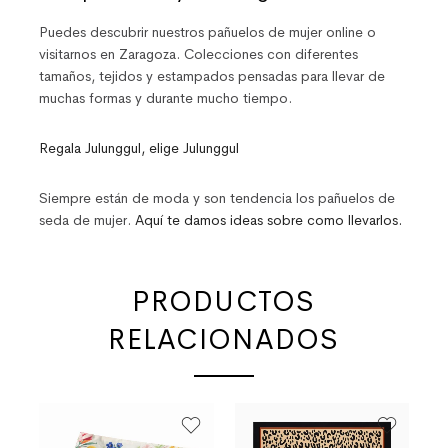
Puedes descubrir nuestros pañuelos de mujer online o
visitarnos en
Zaragoza
. Colecciones con diferentes
tamaños, tejidos y estampados pensadas para llevar de
muchas formas y durante mucho tiempo.
Regala Julunggul, elige Julunggul
Siempre están de moda y son tendencia los pañuelos de
seda de mujer.
Aquí te damos ideas sobre como llevarlos.
PRODUCTOS
RELACIONADOS