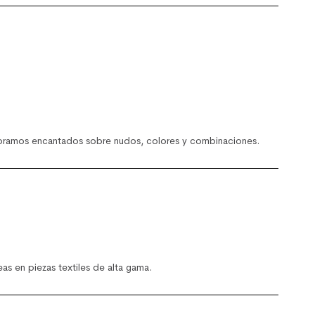
soramos encantados sobre nudos, colores y combinaciones.
s en piezas textiles de alta gama.