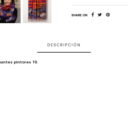
SHARE ON
DESCRIPCIÓN
antes pintores 10.