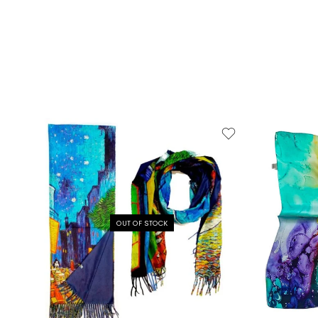
OUT OF STOCK