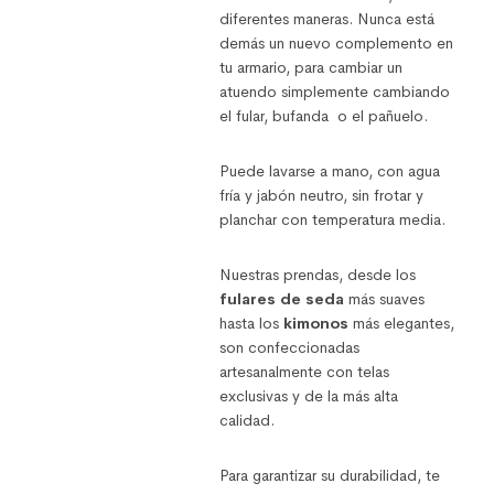
diferentes maneras. Nunca está
demás un nuevo complemento en
tu armario, para cambiar un
atuendo simplemente cambiando
el fular, bufanda o el pañuelo.
Puede lavarse a mano, con agua
fría y jabón neutro, sin frotar y
planchar con temperatura media.
Nuestras prendas, desde los
fulares de seda
más suaves
hasta los
kimonos
más elegantes,
son confeccionadas
artesanalmente con telas
exclusivas y de la más alta
calidad.
Para garantizar su durabilidad, te