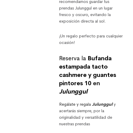
recomendamos guardar tus
prendas Julunggul en un lugar
fresco y oscuro, evitando la
exposición directa al sol.
¡Un regalo perfecto para cualquier
ocasión!
Reserva la
Bufanda
estampada tacto
cashmere y guantes
pintores 10
en
Julunggul
Regálate y regala
Julunggul
y
acertarás siempre, por la
originalidad y versatilidad de
nuestras prendas