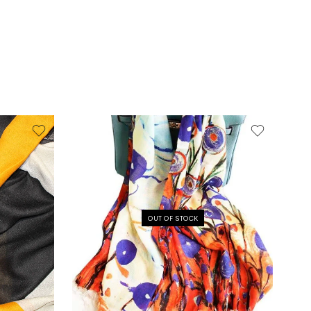
OUT OF STOCK